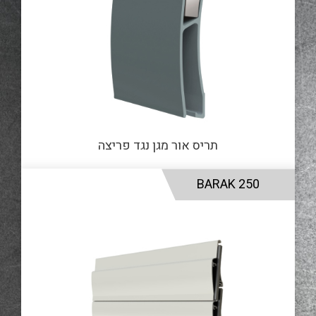
תריס אור מגן נגד פריצה
BARAK 250