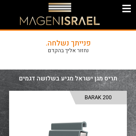
פנייתך נשלחה.
נחזור אליך בהקדם
תריס מגן ישראל מגיע בשלושה דגמים
BARAK 200