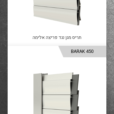
תריס מגן נגד פריצה אלימה
BARAK 450